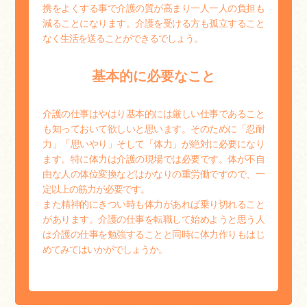
携をよくする事で介護の質が高まり一人一人の負担も
減ることになります。介護を受ける方も孤立すること
なく生活を送ることができるでしょう。
基本的に必要なこと
介護の仕事はやはり基本的には厳しい仕事であること
も知っておいて欲しいと思います。そのために「忍耐
力」「思いやり」そして「体力」が絶対に必要になり
ます。特に体力は介護の現場では必要です。体が不自
由な人の体位変換などはかなりの重労働ですので、一
定以上の筋力が必要です。
また精神的にきつい時も体力があれば乗り切れること
があります。介護の仕事を転職して始めようと思う人
は介護の仕事を勉強することと同時に体力作りもはじ
めてみてはいかがでしょうか。