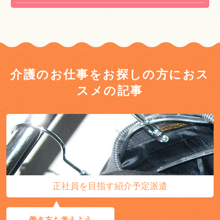
介護のお仕事をお探しの方におス
スメの記事
正社員を目指す紹介予定派遣
働き方も考えよう