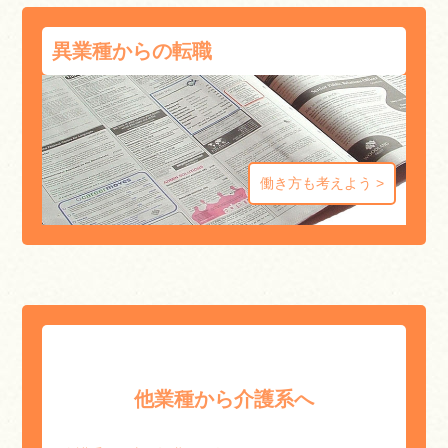
異業種からの転職
働き方も考えよう
他業種から介護系へ