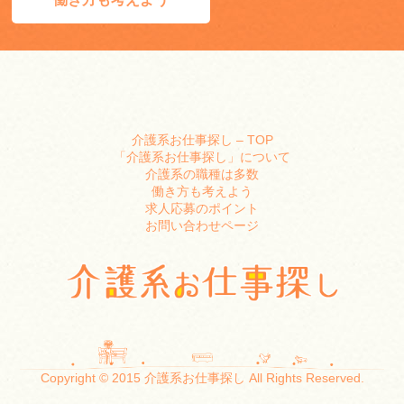
介護系お仕事探し – TOP
「介護系お仕事探し」について
介護系の職種は多数
働き方も考えよう
求人応募のポイント
お問い合わせページ
Copyright © 2015 介護系お仕事探し All Rights Reserved.